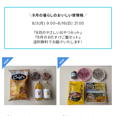
＼8月の暮らしのおいしい便情報／
8/3(月) 9:00~8/16(日) 21:00
『8月のやさしいおやつセット』
『8月のおたすけご飯セット』
送料無料でお届けいたします！