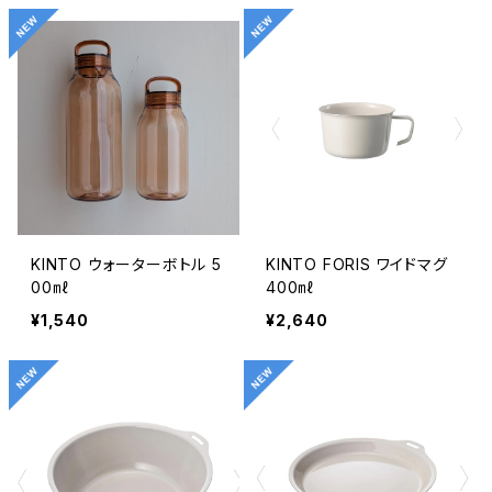
KINTO ウォーターボトル 5
KINTO FORIS ワイドマグ
00㎖
400㎖
¥1,540
¥2,640