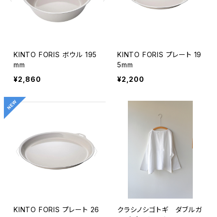
KINTO FORIS ボウル 195
KINTO FORIS プレート 19
mm
5mm
¥2,860
¥2,200
KINTO FORIS プレート 26
クラシノシゴトギ ダブルガ