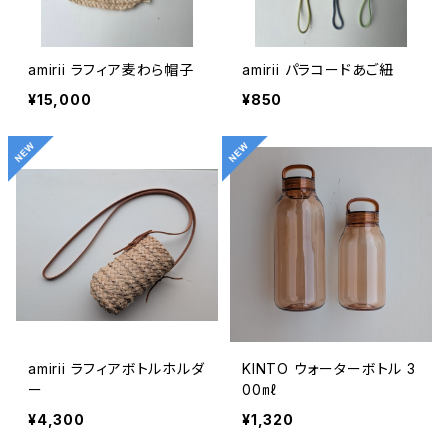
amirii ラフィア麦わら帽子
amirii パラコードあご紐
¥15,000
¥850
amirii ラフィアボトルホルダ
KINTO ウォーターボトル 3
ー
00㎖
¥4,300
¥1,320