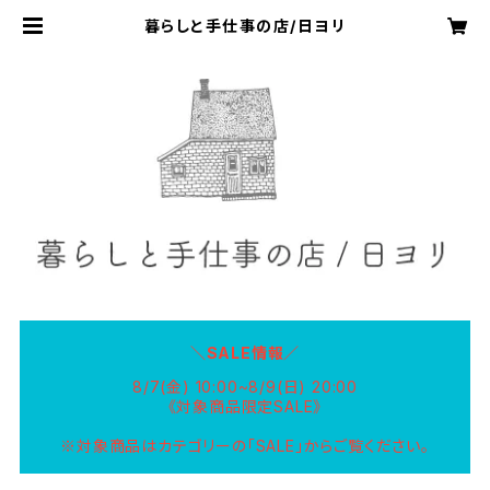
暮らしと手仕事の店/日ヨリ
＼SALE情報／
8/7(金) 10:00~8/9(日) 20:00
《対象商品限定SALE》
※対象商品はカテゴリーの「SALE」からご覧ください。