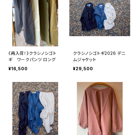
《再入荷！》クラシノシゴト
クラシノシゴトギ2026 デニ
ギ ワークパンツ ロング
ムジャケット
¥16,500
¥29,500