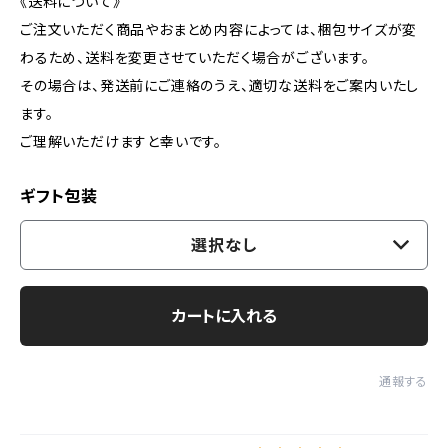
《送料について》
ご注文いただく商品やおまとめ内容によっては、梱包サイズが変
わるため、送料を変更させていただく場合がございます。
その場合は、発送前にご連絡のうえ、適切な送料をご案内いたし
ます。
ご理解いただけますと幸いです。
ギフト包装
選択なし
カートに入れる
通報する