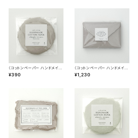
〈コットンペーパー ハンドメイド
〈コットンペーパー ハンドメイド
日本製〉ラウンドカード グレー
日本製〉 Sサイズ封筒 グレー
¥390
¥1,230
ジュ
ジュ