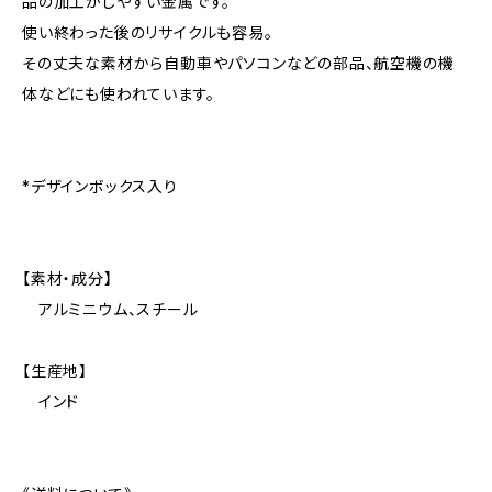
品の加工がしやすい金属です。
使い終わった後のリサイクルも容易。
その丈夫な素材から自動車やパソコンなどの部品、航空機の機
体などにも使われています。
*デザインボックス入り
【素材・成分】
アルミニウム、スチール
【生産地】
インド