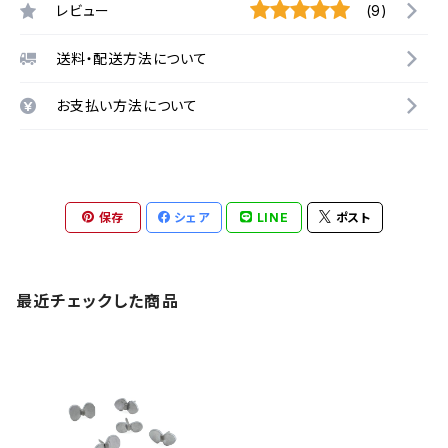
レビュー
(9)
送料・配送方法について
お支払い方法について
保存
シェア
LINE
ポスト
最近チェックした商品