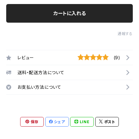
カートに入れる
通報する
レビュー
(9)
送料・配送方法について
お支払い方法について
保存
シェア
LINE
ポスト