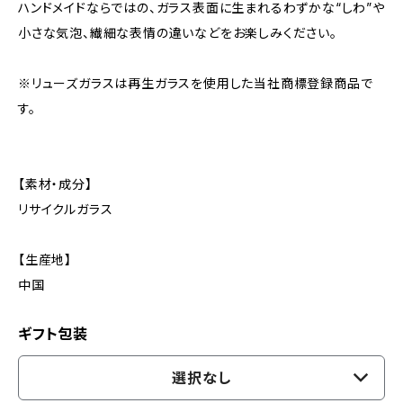
ハンドメイドならではの、ガラス表面に生まれるわずかな“しわ”や
小さな気泡、繊細な表情の違いなどをお楽しみください。
※リューズガラスは再生ガラスを使用した当社商標登録商品で
す。
【素材・成分】
リサイクルガラス
【生産地】
中国
ギフト包装
選択なし