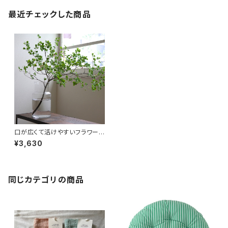
最近チェックした商品
口が広くて活けやすいフラワー
ベース「ネック」
¥3,630
同じカテゴリの商品