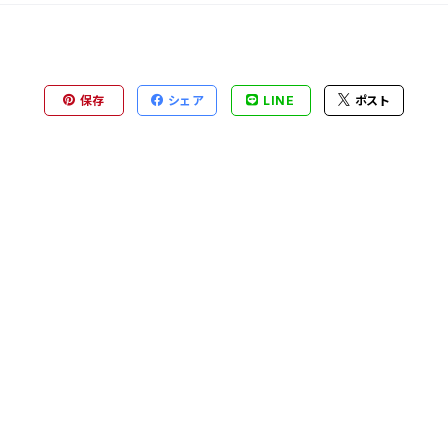
保存
シェア
LINE
ポスト