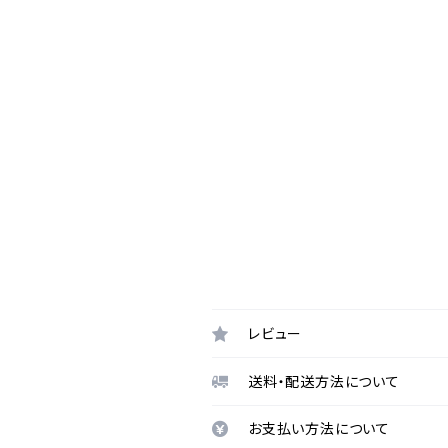
レビュー
送料・配送方法について
お支払い方法について