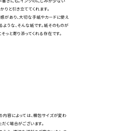
手書きにも。インクのにじみが少ない
かりと引き立ててくれます。
感があり、大切な手紙やカードに使え
るような、そんな紙です。紙そのものが
にそっと寄り添ってくれる存在です。
め内容によっては、梱包サイズが変わ
ただく場合がございます。