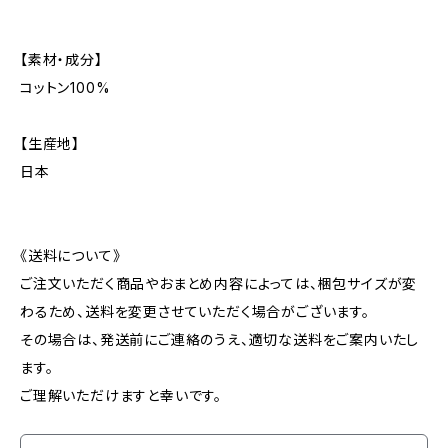
【素材・成分】
コットン100%
【生産地】
日本
《送料について》
ご注文いただく商品やおまとめ内容によっては、梱包サイズが変
わるため、送料を変更させていただく場合がございます。
その場合は、発送前にご連絡のうえ、適切な送料をご案内いたし
ます。
ご理解いただけますと幸いです。