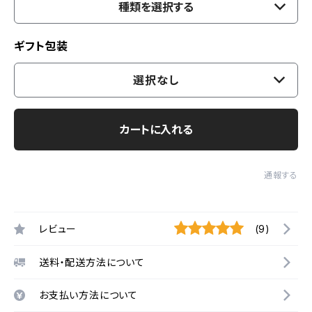
種類を選択する
ギフト包装
選択なし
カートに入れる
通報する
レビュー
(9)
送料・配送方法について
お支払い方法について