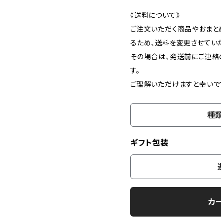
《送料について》
ご注文いただく商品やおまと
るため、送料を変更させてい
その場合は、発送前にご連絡
す。
ご理解いただけますと幸いで
種
ギフト包装
カ