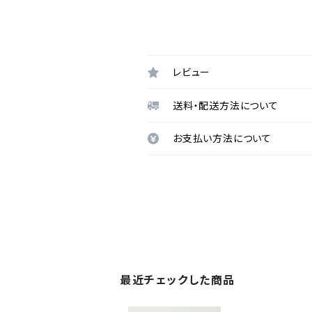
レビュー
送料・配送方法について
お支払い方法について
最近チェックした商品