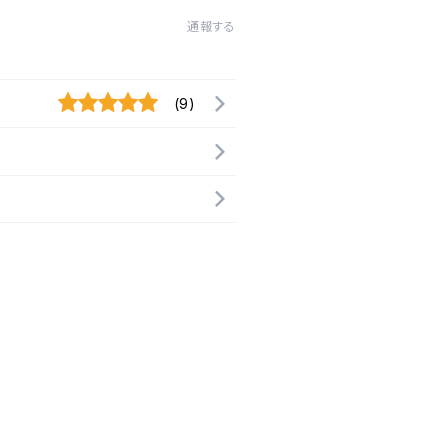
通報する
(9)