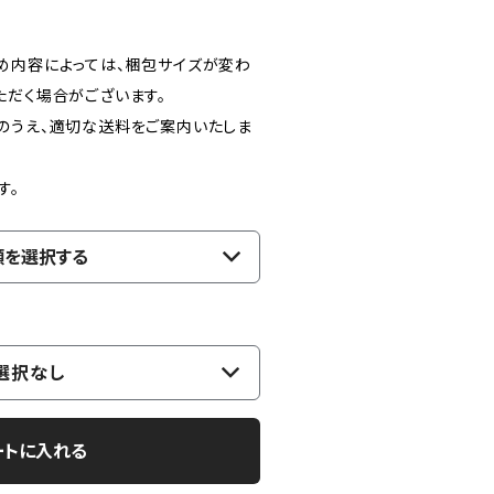
め内容によっては、梱包サイズが変わ
ただく場合がございます。
のうえ、適切な送料をご案内いたしま
す。
類を選択する
選択なし
ートに入れる