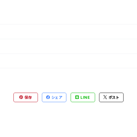
保存
シェア
LINE
ポスト